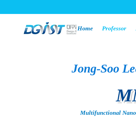
Home
Professor
Jong-Soo Le
M
Multifunctional Nano