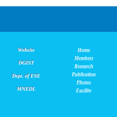
Website
Home
Members
DGIST
Research
Publication
Dept. of ESE
Photos
MNEDL
Facility