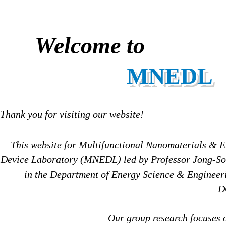
Welcome to
MNEDL
Thank you for visiting our website!
This website for Multifunctional Nanomaterials & 
Device Laboratory (MNEDL) led by Professor Jong-So
in the Department of Energy Science & Engineer
D
Our group research focuses 